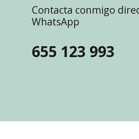
Contacta conmigo dire
WhatsApp
655 123 993