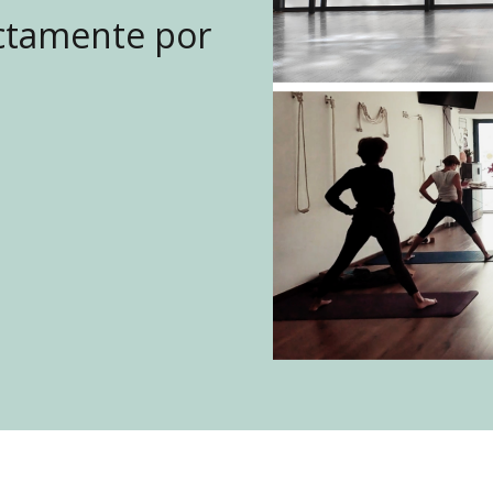
ctamente por