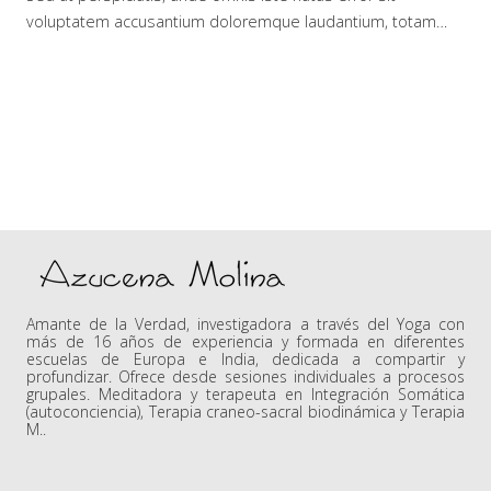
voluptatem accusantium doloremque laudantium, totam…
Amante de la Verdad, investigadora a través del Yoga con
más de 16 años de experiencia y formada en diferentes
escuelas de Europa e India, dedicada a compartir y
profundizar. Ofrece desde sesiones individuales a procesos
grupales. Meditadora y terapeuta en Integración Somática
(autoconciencia), Terapia craneo-sacral biodinámica y Terapia
M..