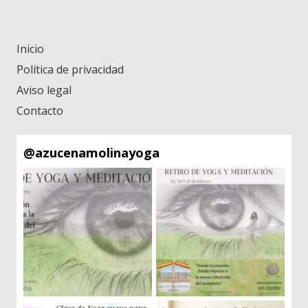
Inicio
Política de privacidad
Aviso legal
Contacto
@
azucenamolinayoga