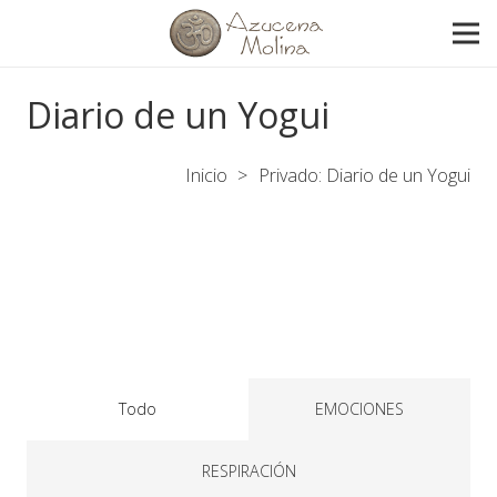
Diario de un Yogui
Inicio
>
Privado: Diario de un Yogui
Todo
EMOCIONES
RESPIRACIÓN