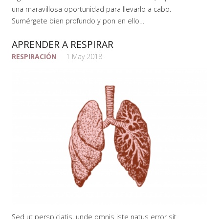
una maravillosa oportunidad para llevarlo a cabo.
Sumérgete bien profundo y pon en ello…
APRENDER A RESPIRAR
RESPIRACIÓN
1 May 2018
Sed ut perspiciatis, unde omnis iste natus error sit