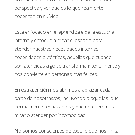
perspectiva y ver que es lo que realmente
necesitan en su Vida.
Esta enfocado en el aprendizaje de la escucha
interna y enfoque a crear el espacio para
atender nuestras necesidades internas,
necesidades auténticas, aquellas que cuando
son atendidas algo se transforma interiormente y
nos convierte en personas más felices.
En esa atención nos abrimos a abrazar cada
parte de nosotras/os, incluyendo a aquellas que
normalmente rechazamos y que no queremos
mirar o atender por incomodidad.
No somos conscientes de todo lo que nos limita