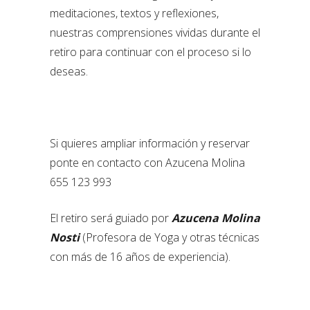
meditaciones, textos y reflexiones,
nuestras comprensiones vividas durante el
retiro para continuar con el proceso si lo
deseas.
Si quieres ampliar información y reservar
ponte en contacto con Azucena Molina
655 123 993
El retiro será guiado por
Azucena Molina
Nosti
(Profesora de Yoga y otras técnicas
con más de 16 años de experiencia).