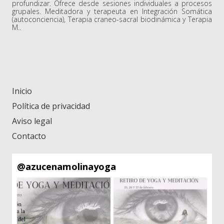
profundizar. Ofrece desde sesiones individuales a procesos
grupales. Meditadora y terapeuta en Integración Somática
(autoconciencia), Terapia craneo-sacral biodinámica y Terapia
M..
Inicio
Política de privacidad
Aviso legal
Contacto
@
azucenamolinayoga