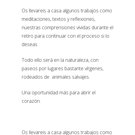
Os llevareis a casa algunos trabajos como
meditaciones, textos y reflexiones,
nuestras comprensiones vividas durante el
retiro para continuar con el proceso si lo
deseas.
Todo ello será en la naturaleza, con
paseos por lugares bastante vírgenes,
rodeados de animales salvajes.
Una oportunidad más para abrir el
corazón.
Os llevareis a casa algunos trabajos como