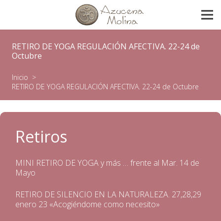
RETIRO DE YOGA REGULACIÓN AFECTIVA. 22-24 de
Octubre
Inicio
>
RETIRO DE YOGA REGULACIÓN AFECTIVA. 22-24 de Octubre
Retiros
MINI RETIRO DE YOGA y más … frente al Mar. 14 de
Mayo
RETIRO DE SILENCIO EN LA NATURALEZA. 27,28,29
enero 23 «Acogiéndome como necesito»