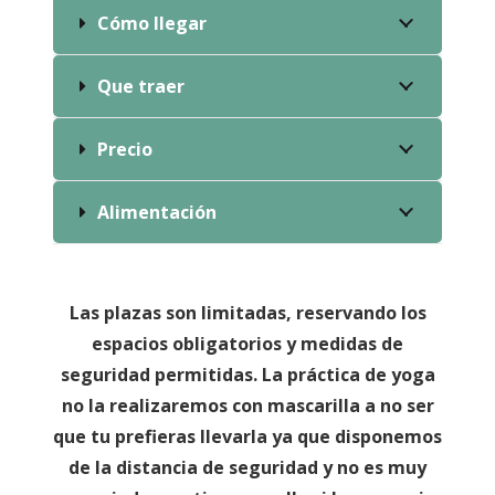
Cómo llegar
Que traer
Precio
Alimentación
Las plazas son limitadas, reservando los
espacios obligatorios y medidas de
seguridad permitidas. La práctica de yoga
no la realizaremos con mascarilla a no ser
que tu prefieras llevarla ya que disponemos
de la distancia de seguridad y no es muy