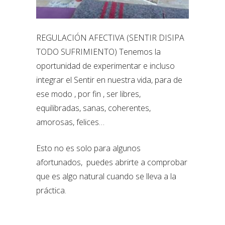
REGULACIÓN AFECTIVA (SENTIR DISIPA
TODO SUFRIMIENTO) Tenemos la
oportunidad de experimentar e incluso
integrar el Sentir en nuestra vida, para de
ese modo , por fin , ser libres,
equilibradas, sanas, coherentes,
amorosas, felices…
Esto no es solo para algunos
afortunados, puedes abrirte a comprobar
que es algo natural cuando se lleva a la
práctica.