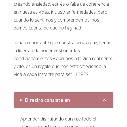
creando ansiedad, estrés o falta de coherencia
en nuestras vidas, incluso enfermedades, pero
cuando lo sentimos y comprendemos, nos
damos cuenta de que no hay nad
a más importante que nuestra propia paz, sentir
la libertad de poder gestionar los
condicionamientos y abrirnos a la Vida realmente,
y ello, es un regalo que nos está ofreciendo la
Vida a cada instante para ser LIBRES.
El retiro consiste en
Aprender disfrutando durante todo el
retiro a escucharnos y conectar con