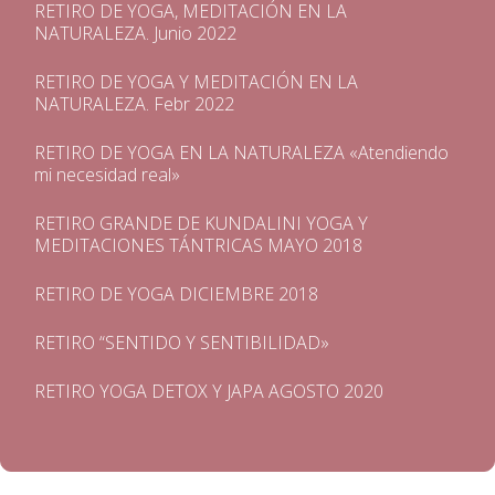
RETIRO DE YOGA, MEDITACIÓN EN LA
NATURALEZA. Junio 2022
RETIRO DE YOGA Y MEDITACIÓN EN LA
NATURALEZA. Febr 2022
RETIRO DE YOGA EN LA NATURALEZA «Atendiendo
mi necesidad real»
RETIRO GRANDE DE KUNDALINI YOGA Y
MEDITACIONES TÁNTRICAS MAYO 2018
RETIRO DE YOGA DICIEMBRE 2018
RETIRO “SENTIDO Y SENTIBILIDAD»
RETIRO YOGA DETOX Y JAPA AGOSTO 2020