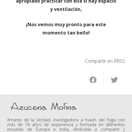
apropiado practicar con ella si hay espacio
y ventilación,
¡Nos vemos muy pronto para este
momento tan bello!
Compartir en RRSS
Amante de la Verdad, investigadora a través del Yoga con
más de 16 años de experiencia y formada en diferentes
escuelas de Europa e India, dedicada a compartir y