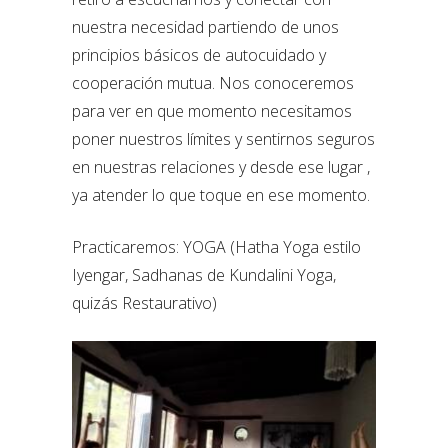
nuestra necesidad partiendo de unos
principios básicos de autocuidado y
cooperación mutua. Nos conoceremos
para ver en que momento necesitamos
poner nuestros límites y sentirnos seguros
en nuestras relaciones y desde ese lugar ,
ya atender lo que toque en ese momento.
Practicaremos: YOGA (Hatha Yoga estilo
Iyengar, Sadhanas de Kundalini Yoga,
quizás Restaurativo)